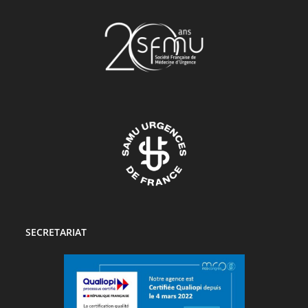
SECRETARIAT