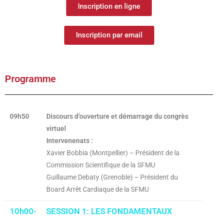
Inscription en ligne
Inscription par email
Programme
09h50
Discours d’ouverture et démarrage du congrès
virtuel
Intervenenats :
Xavier Bobbia (Montpellier) – Président de la
Commission Scientifique de la SFMU
Guillaume Debaty (Grenoble) – Président du
Board Arrêt Cardiaque de la SFMU
10h00-
SESSION 1: LES FONDAMENTAUX