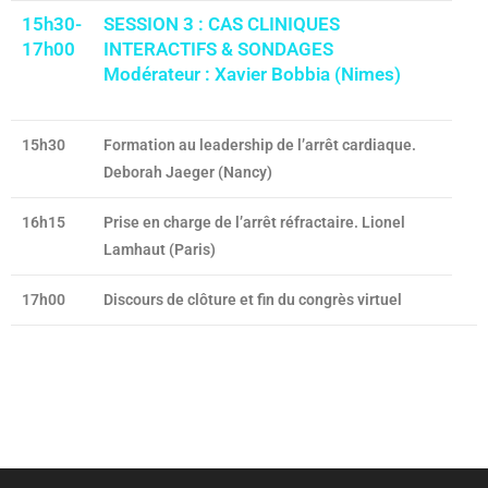
15h30-
SESSION 3 : CAS CLINIQUES
17h00
INTERACTIFS & SONDAGES
Modérateur : Xavier Bobbia (Nimes)
15h30
Formation au leadership de l’arrêt cardiaque.
Deborah Jaeger (Nancy)
16h15
Prise en charge de l’arrêt réfractaire. Lionel
Lamhaut (Paris)
17h00
Discours de clôture et fin du congrès virtuel