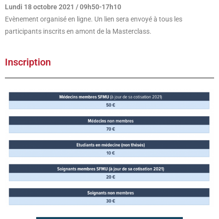
Lundi 18 octobre 2021 / 09h50-17h10
Evènement organisé en ligne. Un lien sera envoyé à tous les
participants inscrits en amont de la Masterclass.
Inscription