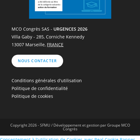
MCO Congrès SAS -
URGENCES 2026
Villa Gaby - 285, Corniche Kennedy
13007 Marseille,
FRANCE
NOUS CONTACTER
Conditions générales d'utilisation
Politique de confidentialité
Politique de cookies
Copyright 2026 - SFMU / Développement et gestion par Groupe MCO
Congrès
Consentement à l'utilisation de Cookies avec Real Cookie Banner