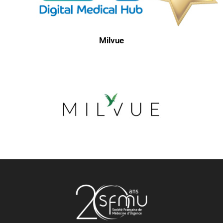
Milvue