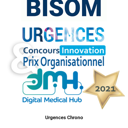
Urgences Chrono