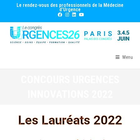
Le rendez-vous des professionnels de la Médecine
d'Urgence
Menu
CONCOURS URGENCES
INNOVATIONS 2022
Les Lauréats 2022