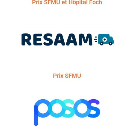
Prix SFMU et Hôpital Foch
Prix SFMU