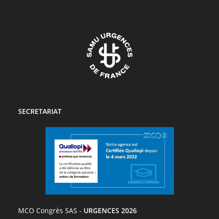
SECRETARIAT
MCO Congrès SAS -
URGENCES 2026