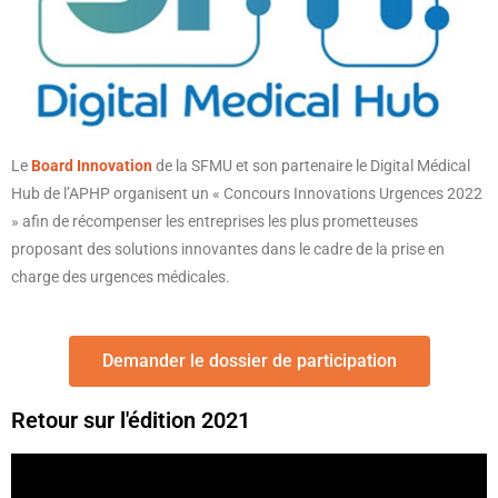
Le
Board Innovation
de la SFMU et son partenaire le Digital Médical
Hub de l’APHP organisent un « Concours Innovations Urgences 2022
» afin de récompenser les entreprises les plus prometteuses
proposant des solutions innovantes dans le cadre de la prise en
charge des urgences médicales.
Demander le dossier de participation
Retour sur l'édition 2021