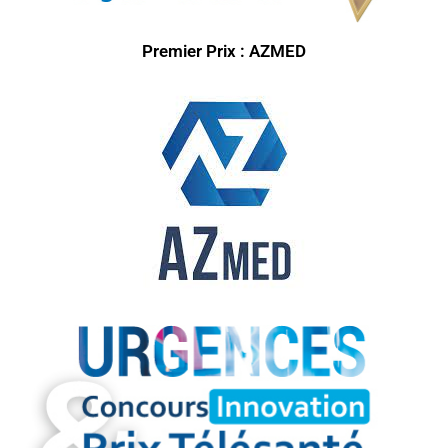
Premier Prix : AZMED