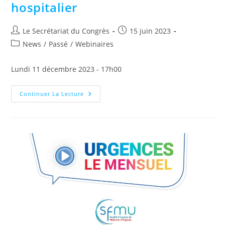
hospitalier
Le Secrétariat du Congrès
15 juin 2023
News
/
Passé
/
Webinaires
Lundi 11 décembre 2023 - 17h00
Continuer La Lecture