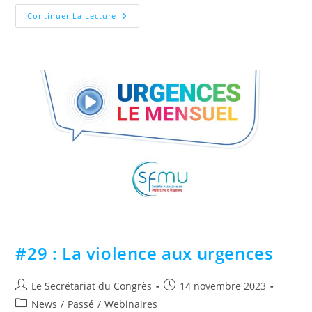
Continuer La Lecture
#29 : La violence aux urgences
Le Secrétariat du Congrès
14 novembre 2023
News
/
Passé
/
Webinaires