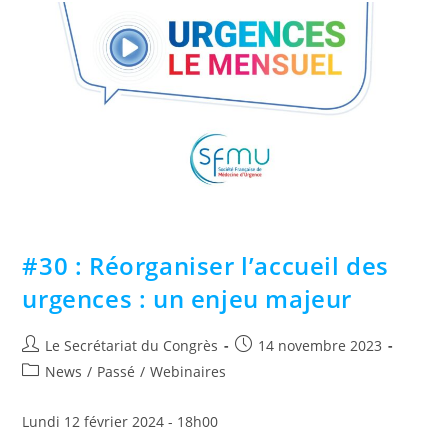
#30 : Réorganiser l’accueil des
urgences : un enjeu majeur
Le Secrétariat du Congrès
14 novembre 2023
News
/
Passé
/
Webinaires
Lundi 12 février 2024 - 18h00