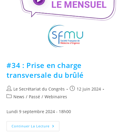
#34 : Prise en charge
transversale du brûlé
Le Secrétariat du Congrès
12 juin 2024
News
/
Passé
/
Webinaires
Lundi 9 septembre 2024 - 18h00
Continuer La Lecture