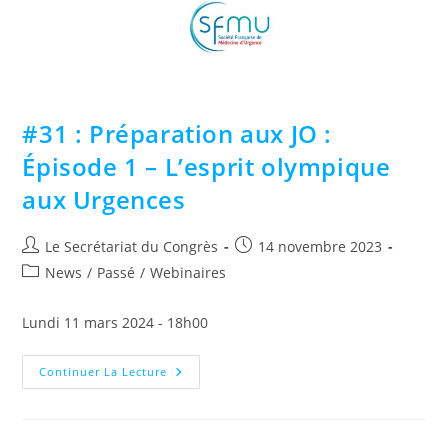
#31 : Préparation aux JO :
Épisode 1 – L’esprit olympique
aux Urgences
Le Secrétariat du Congrès
14 novembre 2023
News
/
Passé
/
Webinaires
Lundi 11 mars 2024 - 18h00
Continuer La Lecture