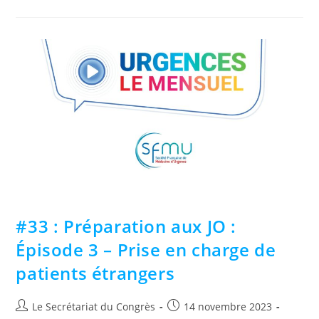
#33 : Préparation aux JO :
Épisode 3 – Prise en charge de
patients étrangers
Le Secrétariat du Congrès
14 novembre 2023