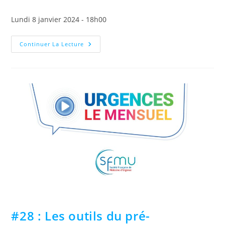
Lundi 8 janvier 2024 - 18h00
Continuer La Lecture
#28 : Les outils du pré-