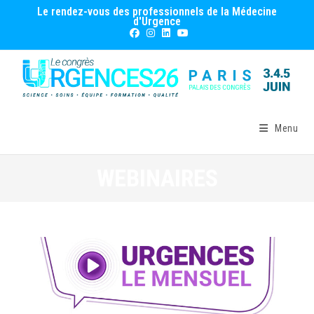
Le rendez-vous des professionnels de la Médecine
d'Urgence
Menu
WEBINAIRES