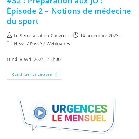
#32 : Préparation aux JO :
Épisode 2 – Notions de médecine
du sport
Le Secrétariat du Congrès
14 novembre 2023
News
/
Passé
/
Webinaires
Lundi 8 avril 2024 - 18h00
Continuer La Lecture