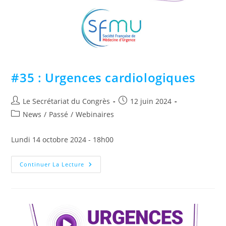
#35 : Urgences cardiologiques
Le Secrétariat du Congrès
12 juin 2024
News
/
Passé
/
Webinaires
Lundi 14 octobre 2024 - 18h00
Continuer La Lecture