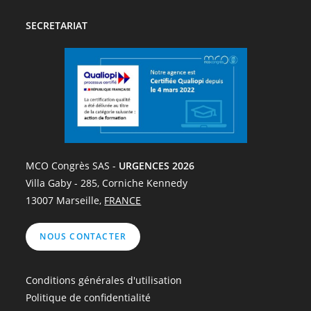
SECRETARIAT
MCO Congrès SAS -
URGENCES 2026
Villa Gaby - 285, Corniche Kennedy
13007 Marseille,
FRANCE
NOUS CONTACTER
Conditions générales d'utilisation
Politique de confidentialité