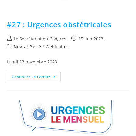
#27 : Urgences obstétricales
Le Secrétariat du Congrès
15 juin 2023
News
/
Passé
/
Webinaires
Lundi 13 novembre 2023
Continuer La Lecture