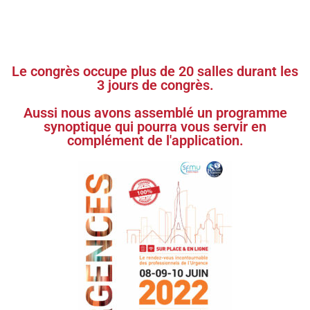
Le congrès occupe plus de 20 salles durant les
3 jours de congrès.
Aussi nous avons assemblé un programme
synoptique qui pourra vous servir en
complément de l'application.