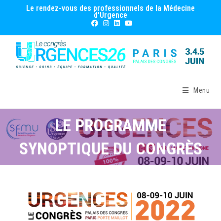
Le rendez-vous des professionnels de la Médecine
d'Urgence
Menu
LE PROGRAMME
SYNOPTIQUE DU CONGRÈS