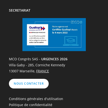
SECRETARIAT
MCO Congrès SAS -
URGENCES 2026
Villa Gaby - 285, Corniche Kennedy
13007 Marseille,
FRANCE
NOUS CONTACTER
Conditions générales d'utilisation
Politique de confidentialité