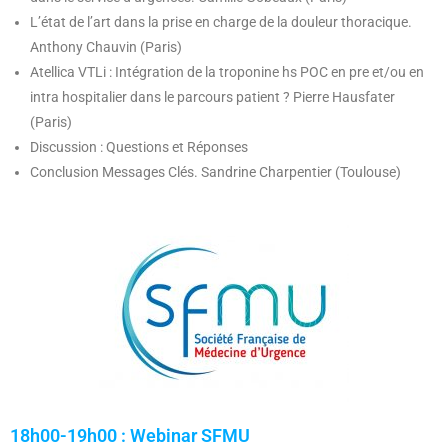
L’état de l’art dans la prise en charge de la douleur thoracique.
Anthony Chauvin (Paris)
Atellica VTLi : Intégration de la troponine hs POC en pre et/ou en
intra hospitalier dans le parcours patient ? Pierre Hausfater
(Paris)
Discussion : Questions et Réponses
Conclusion Messages Clés. Sandrine Charpentier (Toulouse)
18h00-19h00 : Webinar SFMU