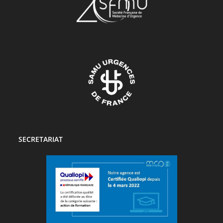
SECRETARIAT