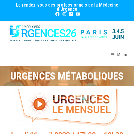
Le rendez-vous des professionnels de la Médecine
d'Urgence
Menu
URGENCES MÉTABOLIQUES