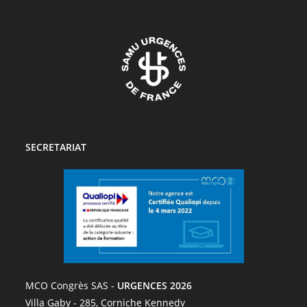
SECRETARIAT
MCO Congrès SAS -
URGENCES 2026
Villa Gaby - 285, Corniche Kennedy