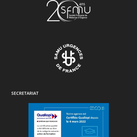
SECRETARIAT