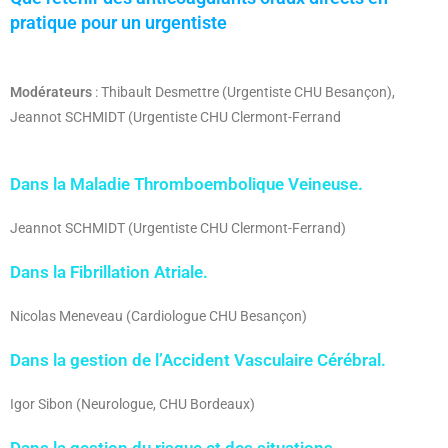
pratique pour un urgentiste
Modérateurs
: Thibault Desmettre (Urgentiste CHU Besançon),
Jeannot SCHMIDT (Urgentiste CHU Clermont-Ferrand
Dans la Maladie Thromboembolique Veineuse.
Jeannot SCHMIDT (Urgentiste CHU Clermont-Ferrand)
Dans la Fibrillation Atriale.
Nicolas Meneveau (Cardiologue CHU Besançon)
Dans la gestion de l’Accident Vasculaire Cérébral.
Igor Sibon (Neurologue, CHU Bordeaux)