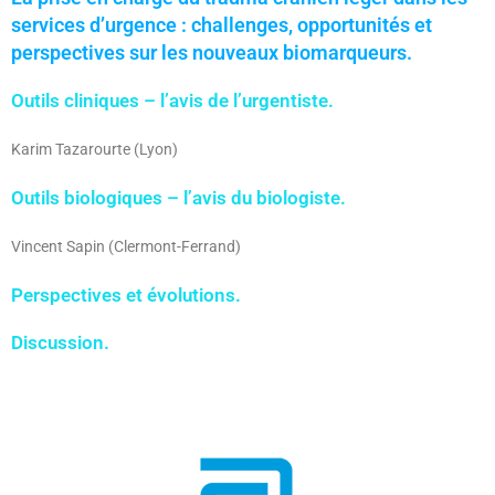
services d’urgence : challenges, opportunités et
perspectives sur les nouveaux biomarqueurs.
Outils cliniques – l’avis de l’urgentiste.
Karim Tazarourte (Lyon)
Outils biologiques – l’avis du biologiste.
Vincent Sapin (Clermont-Ferrand)
Perspectives et évolutions.
Discussion.