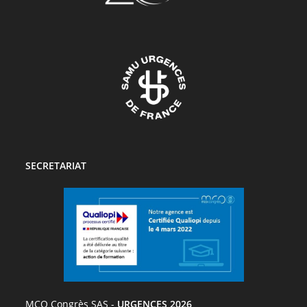
SECRETARIAT
MCO Congrès SAS -
URGENCES 2026