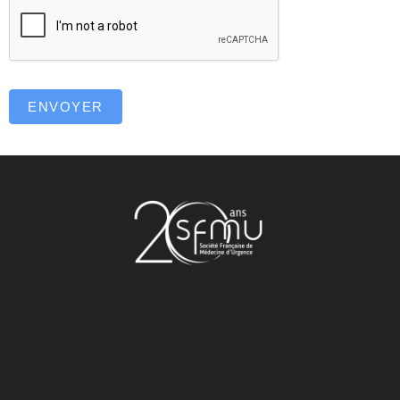
ENVOYER