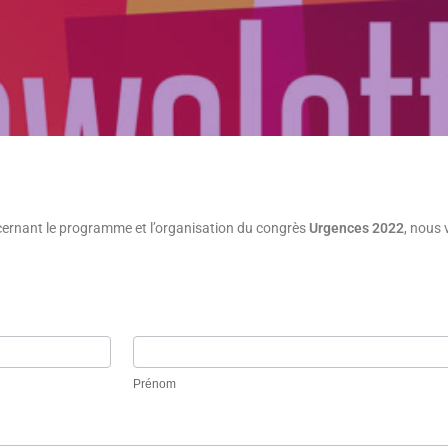
ncernant le programme et l’organisation du congrès
Urgences 2022
, nous 
Prénom
Prénom