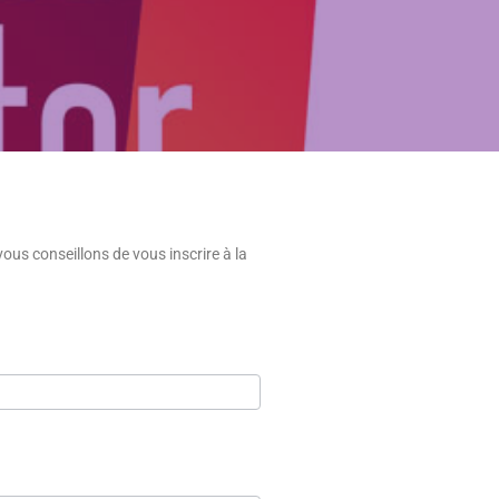
vous conseillons de vous inscrire à la