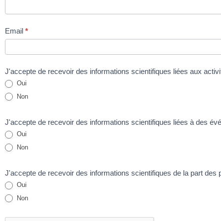
Email
*
J'accepte de recevoir des informations scientifiques liées aux ac
Oui
Non
J'accepte de recevoir des informations scientifiques liées à des 
Oui
Non
J'accepte de recevoir des informations scientifiques de la part de
Oui
Non