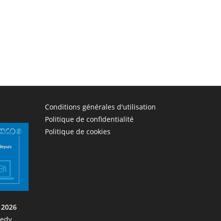
Conditions générales d'utilisation
Politique de confidentialité
Politique de cookies
 2026
nedy