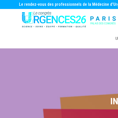
Le rendez-vous des professionnels de la Médecine d'U
U
I